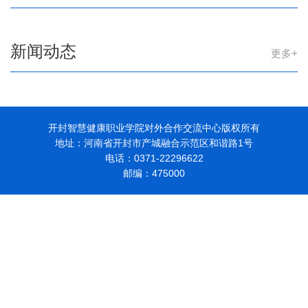
新闻动态
更多+
开封智慧健康职业学院对外合作交流中心版权所有
地址：河南省开封市产城融合示范区和谐路1号
电话：0371-22296622
邮编：475000